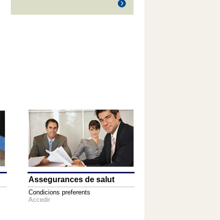
Assegurances de salut
Condicions preferents
Accedir