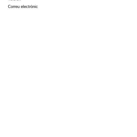
Correu electrònic