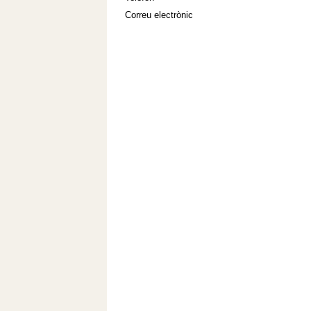
Correu electrònic