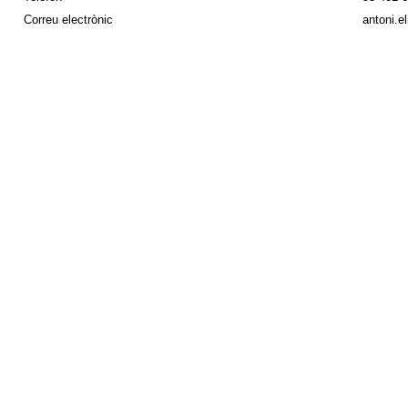
Correu electrònic
antoni.e